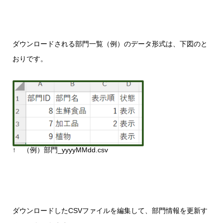
ダウンロードされる部門一覧（例）のデータ形式は、下図のと
おりです。
↑ （例）部門_yyyyMMdd.csv
ダウンロードしたCSVファイルを編集して、部門情報を更新す