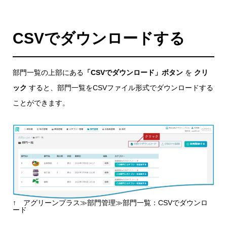
CSVでダウンロードする
部門一覧の上部にある
「CSVでダウンロード」ボタン
を
クリ
ック
すると、部門一覧をCSVファイル形式でダウンロードする
ことができます。
↑ アグリーンプラス≫部門管理≫部門一覧：CSVでダウンロ
ード