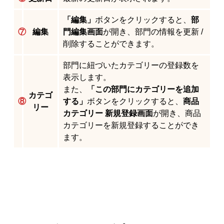
「編集」
ボタンをクリックすると、
部
⑦
編集
門編集画面
が開き、部門の情報を更新 /
削除することができます。
部門に紐づいたカテゴリーの登録数を
表示します。
また、
「この部門にカテゴリーを追加
カテゴ
⑧
する」
ボタンをクリックすると、
商品
リー
カテゴリー 新規登録画面
が開き、商品
カテゴリーを新規登録することができ
ます。