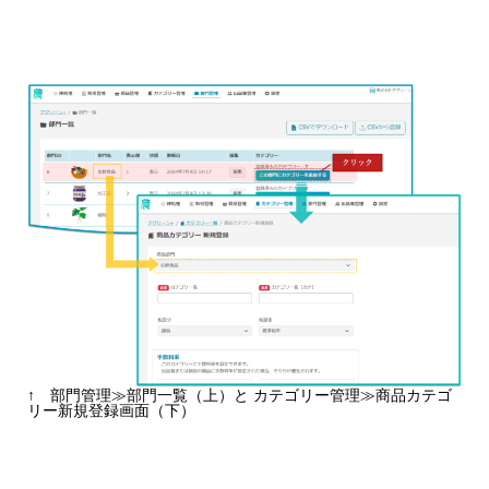
↑ 部門管理≫部門一覧（上）と カテゴリー管理≫商品カテゴ
リー新規登録画面（下）