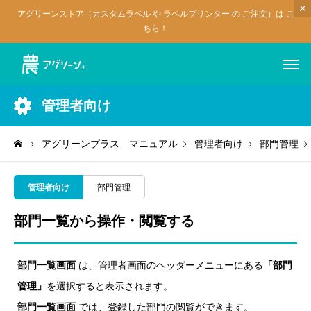
アグリーンストア（カスタムラベル や ラベルプリンター の ご注文）は こ
ちら！
管理者向け
アグリーンプラス マニュアル
管理者向け
部門管理
管理者向け
部門管理
部門一覧から操作・閲覧する
部門一覧画面
は、管理者画面のヘッダーメニューにある
「部門
管理」
を選択すると表示されます。
部門一覧画面
では、登録した部門の閲覧ができます。