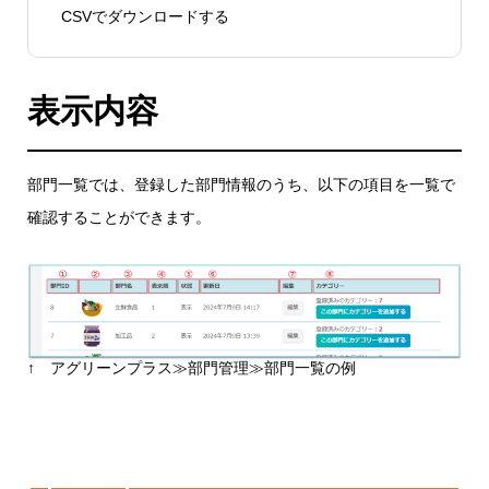
CSVでダウンロードする
表示内容
部門一覧では、登録した部門情報のうち、以下の項目を一覧で
確認することができます。
↑ アグリーンプラス≫部門管理≫部門一覧の例