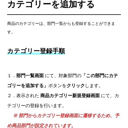
カテゴリーを追加する
商品のカテゴリーは、部門一覧からも登録することができま
す。
カテゴリー登録手順
１．
部門一覧画面
にて、対象部門の
「この部門にカテ
ゴリーを追加する」
ボタンを
クリック
します。
２．表示された
商品カテゴリー新規登録画面
にて、カ
テゴリーの登録を行います。
※ 部門からカテゴリー登録画面に遷移するため、予
め商品部門が設定されています。