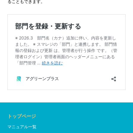
ることもできます。
トップページ
マニュアル一覧