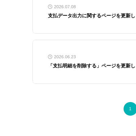
2026.07.08
支払データ出力に関するページを更新し
2026.06.23
「支払明細を削除する」ページを更新し
1