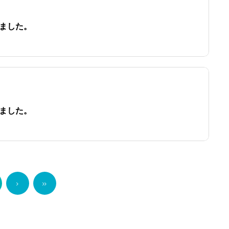
ました。
ました。