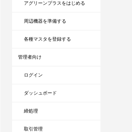
アグリーンプラスをはじめる
周辺機器を準備する
各種マスタを登録する
管理者向け
ログイン
ダッシュボード
締処理
取引管理