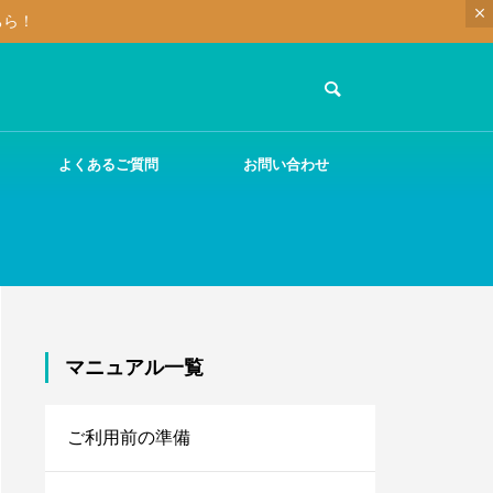
ちら！
よくあるご質問
お問い合わせ
マニュアル一覧
ご利用前の準備