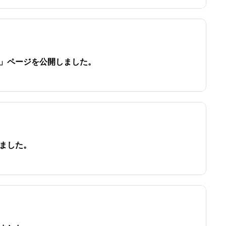
」ページを公開しました。
ました。