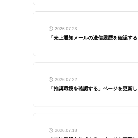
2026.07.23
「売上通知メールの送信履歴を確認する
2026.07.22
「推奨環境を確認する」ページを更新し
2026.07.18