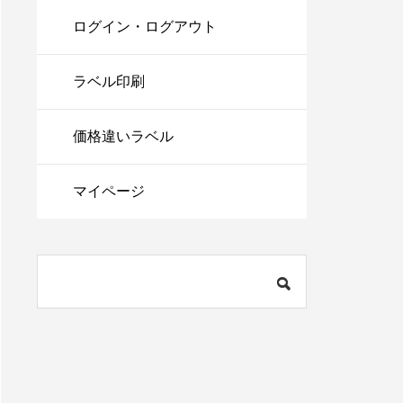
ログイン・ログアウト
ラベル印刷
価格違いラベル
マイページ