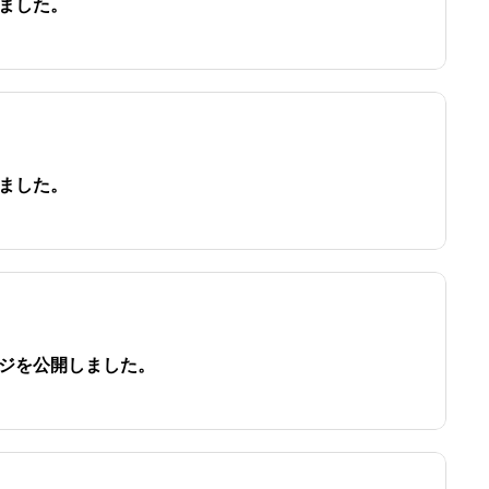
ました。
ました。
ジを公開しました。