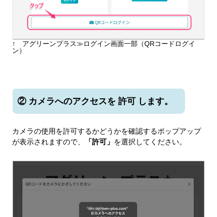
↑ アグリーンプラス≫ログイン画面一部（QRコードログイ
ン）
② カメラへのアクセスを 許可 します。
カメラの使用を許可するかどうかを確認するポップアップ
が表示されますので、
「許可」
を選択してください。