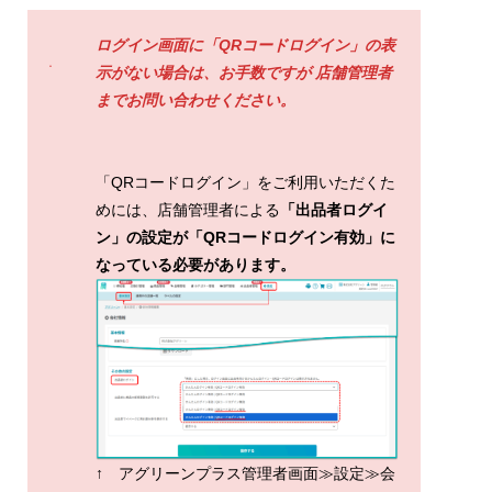
ログイン画面に「QRコードログイン」の表
示がない場合は、お手数ですが 店舗管理者
までお問い合わせください。
「QRコードログイン」をご利用いただくた
めには、店舗管理者による
「出品者ログイ
ン」の設定が「QRコードログイン有効」に
なっている必要があります。
↑ アグリーンプラス管理者画面≫設定≫会