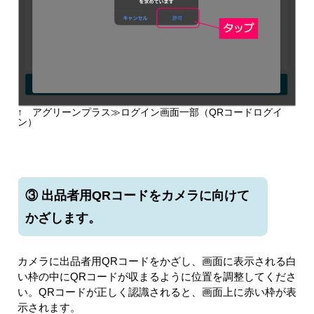
↑ アグリーンプラス≫ログイン画面一部（QRコードログイ
ン）
③ 出品者用QRコードをカメラに向けて
かざします。
カメラに出品者用QRコードをかざし、画面に表示される白
い枠の中にQRコードが収まるように位置を調整してくださ
い。QRコードが正しく認識されると、画面上に赤い枠が表
示されます。