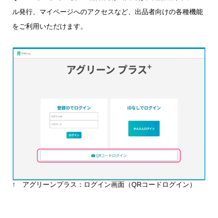
ル発行、マイページへのアクセスなど、出品者向けの各種機能
をご利用いただけます。
↑ アグリーンプラス：ログイン画面（QRコードログイン）