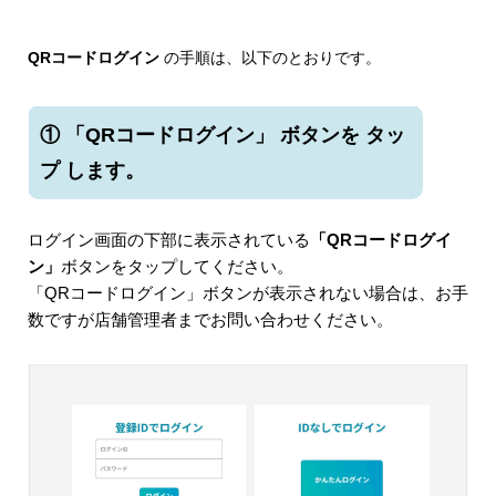
QRコードログイン
の手順は、以下のとおりです。
① 「QRコードログイン」 ボタンを タッ
プ します。
ログイン画面の下部に表示されている
「QRコードログイ
ン」
ボタンをタップしてください。
「QRコードログイン」ボタンが表示されない場合は、お手
数ですが店舗管理者までお問い合わせください。