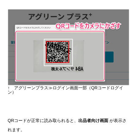
↑ アグリーンプラス≫ログイン画面一部（QRコードログイ
ン）
QRコードが正常に読み取られると、
出品者向け画面
が表示さ
れます。