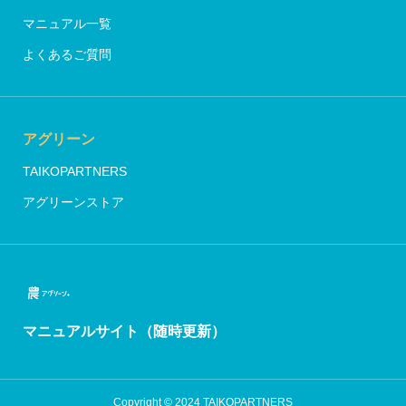
マニュアル一覧
よくあるご質問
アグリーン
TAIKOPARTNERS
アグリーンストア
マニュアルサイト（随時更新）
Copyright © 2024 TAIKOPARTNERS