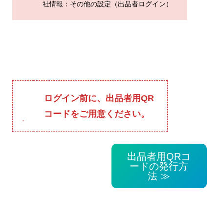
社情報：その他の設定（出品者ログイン）
ログイン前に、出品者用QR
コードをご用意ください。
出品者用QRコ
ードの発行方
法 ≫