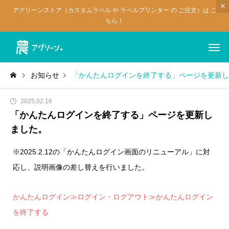
アグリーンストア（カスタムラベル や ラベルプリンター の ご注文）は こ
ちら！
お知らせ
「かんたんログインを終了する」ページを更新し
2025.02.16
「かんたんログインを終了する」ページを更新し
ました。
※2025.2.12の「かんたんログイン画面のリニューアル」に対
応し、説明画像の差し替えを行いました。
かんたんログイン≫ログイン・ログアウト≫かんたんログイン
を終了する