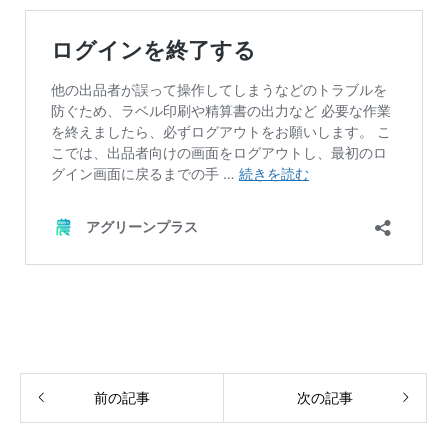
前の記事
次の記事