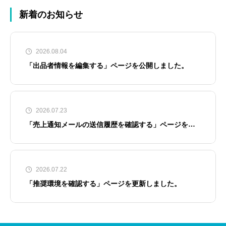
新着のお知らせ
2026.08.04
「出品者情報を編集する」ページを公開しました。
2026.07.23
「売上通知メールの送信履歴を確認する」ページを公
開しました。
2026.07.22
「推奨環境を確認する」ページを更新しました。