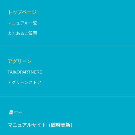
トップページ
マニュアル一覧
よくあるご質問
アグリーン
TAIKOPARTNERS
アグリーンストア
マニュアルサイト（随時更新）