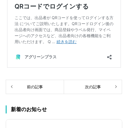
前の記事
次の記事
新着のお知らせ