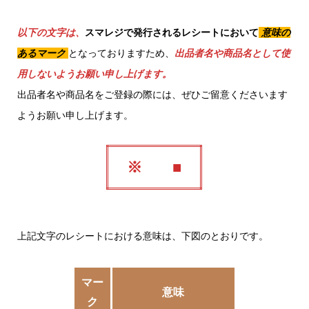
以下の文字は、
スマレジで発行されるレシートにおいて
意味の
あるマーク
となっておりますため、
出品者名や商品名として使
用しないようお願い申し上げます。
出品者名や商品名をご登録の際には、ぜひご留意くださいます
ようお願い申し上げます。
※
■
上記文字のレシートにおける意味は、下図のとおりです。
マー
意味
ク