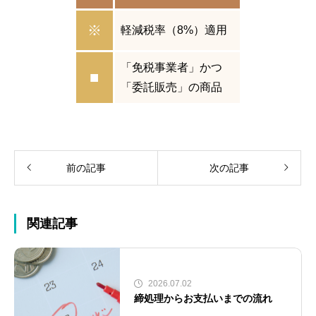
※
軽減税率（8%）適用
「免税事業者」かつ
■
「委託販売」の商品
前の記事
次の記事
関連記事
2026.07.02
締処理からお支払いまでの流れ