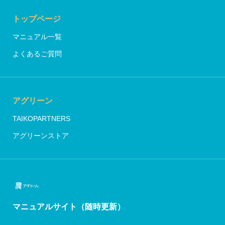
トップページ
マニュアル一覧
よくあるご質問
アグリーン
TAIKOPARTNERS
アグリーンストア
マニュアルサイト（随時更新）