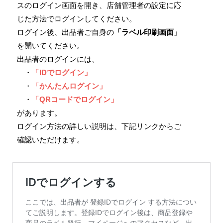
スのログイン画面を開き、店舗管理者の設定に応
じた方法でログインしてください。
ログイン後、出品者ご自身の
「ラベル印刷画面」
を開いてください。
出品者のログインには、
・
「
IDでログイン」
・
「
かんたんログイン」
・
「
QRコードでログイン」
があります。
ログイン方法の詳しい説明は、下記リンクからご
確認いただけます。