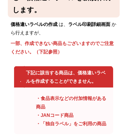
します。
価格違いラベルの作成
は、
ラベル印刷詳細画面
か
ら行えますが、
一部、作成できない商品もございますのでご注意
ください。（下記参照）
下記に該当する商品は、
価格違いラベ
ル
を作成することができません。
・食品表示などの付加情報がある
商品
・JANコード商品
・「独自ラベル」をご利用の商品