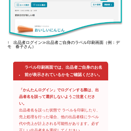
↑ 出品者ログイン≫出品者ご自身のラベル印刷画面（例：デ
モ 春子さん）
ラベル印刷画面では、出品者ご自身のお名
前が表示されているかをご確認ください。
「かんたんログイン」でログインする際は、出
品者名を誤って選択しないようご注意くださ
い。
出品者名を誤った状態で ラベルを印刷したり、
売上処理を行った場合、他の出品者様にラベル
代や売上が計上される可能性があります。必ず
正しい出品者名を選択してください。