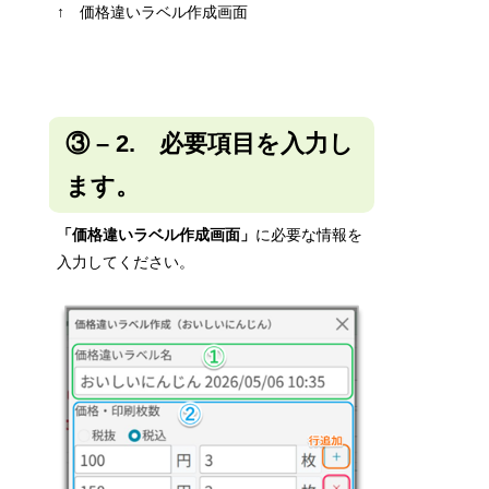
↑ 価格違いラベル作成画面
③
– 2. 必要項目を入力し
ます。
「価格違いラベル作成画面」
に必要な情報を
入力してください。