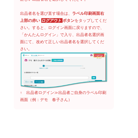
出品者名を選び直す場合は、
ラベル印刷画面右
上部の赤い
ログアウト
ボタン
をタップしてくだ
さい。すると、ログイン画面に戻りますので、
「かんたんログイン」で入り、出品者名選択画
面にて、改めて正しい出品者名を選択してくだ
さい。
↑ 出品者ログイン≫出品者ご自身のラベル印刷
画面（例：デモ 春子さん）