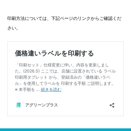
印刷方法については、下記ページのリンクからご確認くだ
さい。