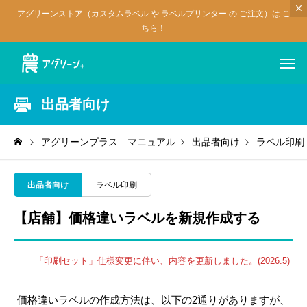
アグリーンストア（カスタムラベル や ラベルプリンター の ご注文）は こ
ちら！
出品者向け
アグリーンプラス マニュアル
出品者向け
ラベル印刷
出品者向け
ラベル印刷
【店舗】価格違いラベルを新規作成する
「印刷セット」仕様変更に伴い、内容を更新しました。(2026.5)
価格違いラベルの作成方法は、以下の2通りがありますが、