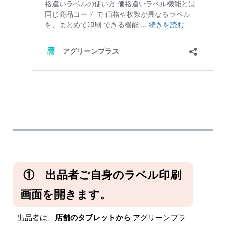
① 出品者ご自身のラベル印刷
画面を開きます。
出品者は、
店舗のタブレットから
アグリーンプラ