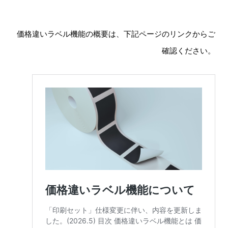
価格違いラベル機能の概要は、下記ページのリンクからご
確認ください。