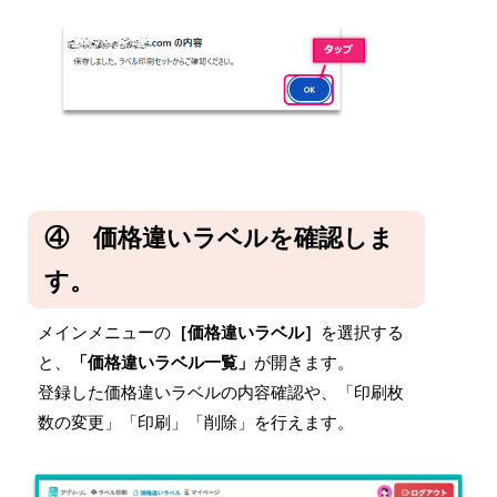
④ 価格違いラベルを確認しま
す。
メインメニューの
［価格違いラベル］
を選択する
と、
「
価格違いラベル
一覧」
が開きます。
登録した価格違いラベルの内容確認や、「印刷枚
数の変更」「印刷」「削除」を行えます。