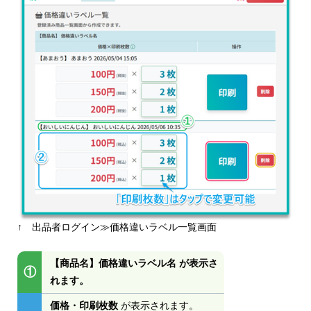
↑ 出品者ログイン≫価格違いラベル一覧画面
【商品名】価格違いラベル名 が表示さ
①
れます。
価格・印刷枚数
が表示されます。